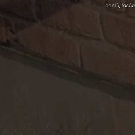
domů, fasády