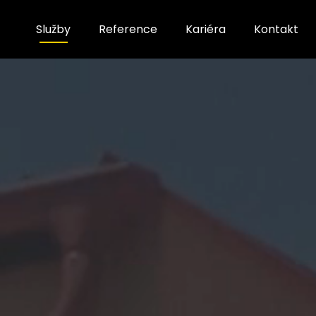
Služby
Reference
Kariéra
Kontakt